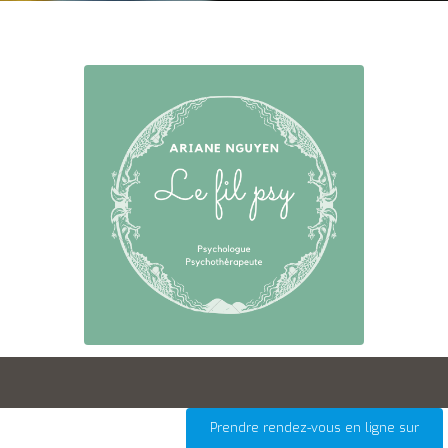
Prendre rendez-vous en ligne sur