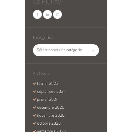
Le Fil Psy
Catégories
Catégories
Archives
février
2022
septembre
2021
janvier
2021
décembre
2020
novembre
2020
octobre
2020
septembre
2020