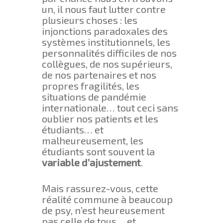
un, il nous faut lutter contre
plusieurs choses : les
injonctions paradoxales des
systèmes institutionnels, les
personnalités difficiles de nos
collègues, de nos supérieurs,
de nos partenaires et nos
propres fragilités, les
situations de pandémie
internationale… tout ceci sans
oublier nos patients et les
étudiants… et
malheureusement, les
étudiants sont souvent la
variable d’ajustement
.
Mais rassurez-vous, cette
réalité commune à beaucoup
de psy, n’est heureusement
pas celle de tous… et