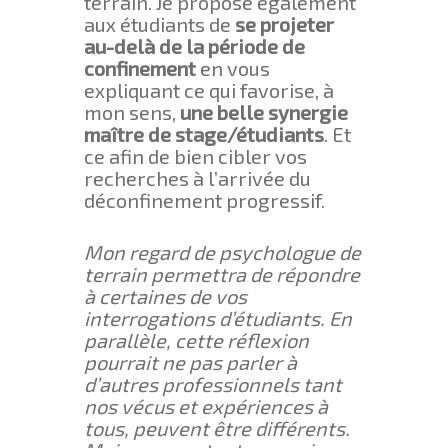
terrain. Je propose également
aux étudiants de
se projeter
au-delà de la période de
confinement
en vous
expliquant ce qui favorise, à
mon sens,
une belle synergie
maître de stage/étudiants
. Et
ce afin de bien cibler vos
recherches à l’arrivée du
déconfinement progressif.
Mon regard de psychologue de
terrain permettra de répondre
à certaines de vos
interrogations d’étudiants. En
parallèle, cette réflexion
pourrait ne pas parler à
d’autres professionnels tant
nos vécus et expériences à
tous, peuvent être différents.