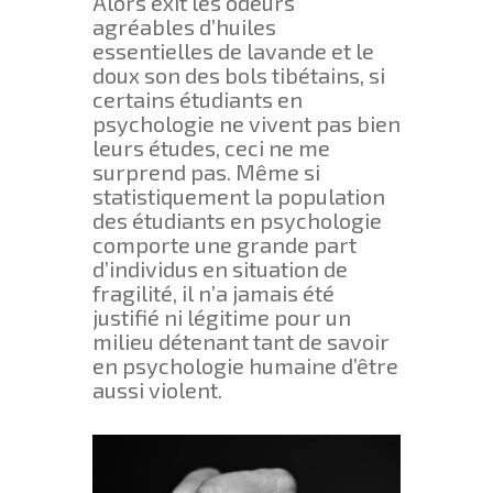
Alors exit les odeurs
agréables d’huiles
essentielles de lavande et le
doux son des bols tibétains, si
certains étudiants en
psychologie ne vivent pas bien
leurs études, ceci ne me
surprend pas. Même si
statistiquement la population
des étudiants en psychologie
comporte une grande part
d’individus en situation de
fragilité, il n’a jamais été
justifié ni légitime pour un
milieu détenant tant de savoir
en psychologie humaine d’être
aussi violent.