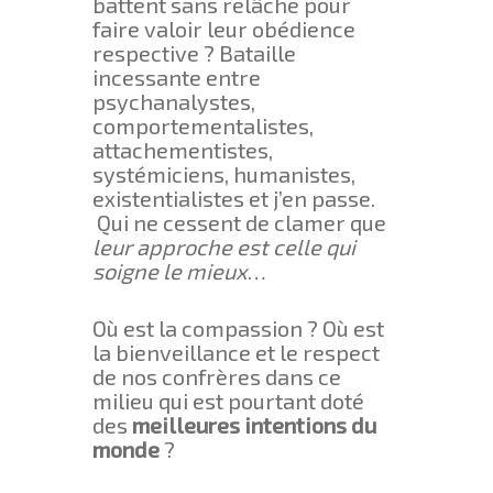
battent sans relâche pour
faire valoir leur obédience
respective ? Bataille
incessante entre
psychanalystes,
comportementalistes,
attachementistes,
systémiciens, humanistes,
existentialistes et j’en passe.
Qui ne cessent de clamer que
leur approche est celle qui
soigne le mieux
…
Où est la compassion ? Où est
la bienveillance et le respect
de nos confrères dans ce
milieu qui est pourtant doté
des
meilleures intentions du
monde
?