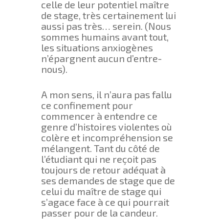
celle de leur potentiel maître
de stage, très certainement lui
aussi pas très… serein. (Nous
sommes humains avant tout,
les situations anxiogènes
n’épargnent aucun d’entre-
nous).
A mon sens, il n’aura pas fallu
ce confinement pour
commencer à entendre ce
genre d’histoires violentes où
colère et incompréhension se
mélangent. Tant du côté de
l’étudiant qui ne reçoit pas
toujours de retour adéquat à
ses demandes de stage que de
celui du maître de stage qui
s’agace face à ce qui pourrait
passer pour de la candeur.