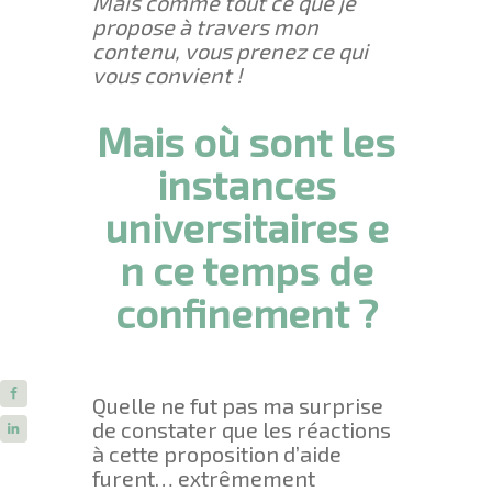
Mais comme tout ce que je
propose à travers mon
contenu, vous prenez ce qui
vous convient !
Mais où sont les
instances
universitaires e
n ce temps de
confinement ?
Quelle ne fut pas ma surprise
de constater que les réactions
à cette proposition d’aide
furent… extrêmement