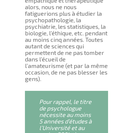
empathique et thérapeutique
alors, nous ne nous
fatiguerions plus à étudier la
psychopathologie, la
psychiatrie, les statistiques, la
biologie, l’éthique, etc. pendant
au moins cinq années. Toutes
autant de sciences qui
permettent de ne pas tomber
dans l’écueil de
l’amateurisme (et par la même
occasion, de ne pas blesser les
gens).
Pour rappel, le titre
de psychologue
nécessite au moins
5 années d’études à
l’Université et au