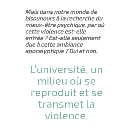
Mais dans notre monde de
bisounours à la recherche du
mieux-être psychique, par où
cette violence est-elle
entrée ? Est-elle seulement
due à cette ambiance
apocalyptique ? Oui et non.
L’université, un
milieu où se
reproduit et se
transmet la
violence
.