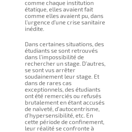
comme chaque institution
étatique, elles avaient fait
comme elles avaient pu, dans
l’urgence d’une crise sanitaire
inédite.
Dans certaines situations, des
étudiants se sont retrouvés
dans l’impossibilité de
rechercher un stage. D’autres,
se sont vus arrêter
soudainement leur stage. Et
dans de rares cas
exceptionnels, des étudiants
ont été remerciés ou refusés
brutalement en étant accusés
de naïveté, d’autocentrisme,
d’hypersensibilité, etc. En
cette période de confinement,
leur réalité se confronte à