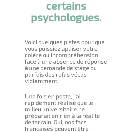
certains
psychologues.
Voici quelques pistes pour que
vous puissiez apaiser votre
colère ou incompréhension
face à une absence de réponse
à une demande de stage ou
parfois des refus vécus
violemment.
Une fois en poste, j’ai
rapidement réalisé que le
milieu universitaire ne
préparait en rien à la réalité
de terrain. Oui, nos facs
françaises peuvent être