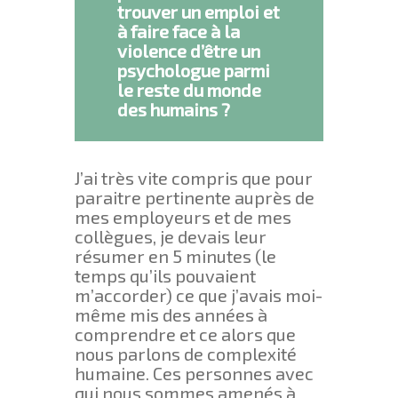
trouver un emploi et
à faire face à la
violence d’être un
psychologue parmi
le reste du monde
des humains ?
J’ai très vite compris que pour
paraitre pertinente auprès de
mes employeurs et de mes
collègues, je devais leur
résumer en 5 minutes (le
temps qu’ils pouvaient
m’accorder) ce que j’avais moi-
même mis des années à
comprendre et ce alors que
nous parlons de complexité
humaine. Ces personnes avec
qui nous sommes amenés à