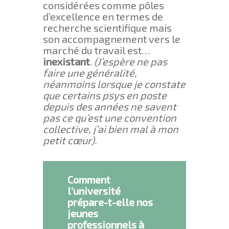
considérées comme pôles
d’excellence en termes de
recherche scientifique mais
son accompagnement vers le
marché du travail est…
inexistant
.
(J’espère ne pas
faire une généralité,
néanmoins lorsque je constate
que certains psys en poste
depuis des années ne savent
pas ce qu’est une convention
collective, j’ai bien mal à mon
petit cœur).
Comment
l’université
prépare-t-elle nos
jeunes
professionnels à