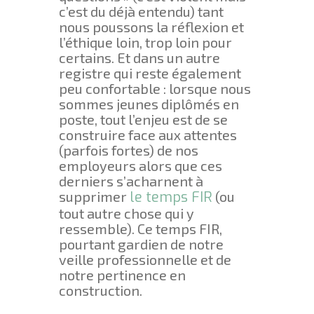
c’est du déjà entendu) tant
nous poussons la réflexion et
l’éthique loin, trop loin pour
certains. Et dans un autre
registre qui reste également
peu confortable : lorsque nous
sommes jeunes diplômés en
poste, tout l’enjeu est de se
construire face aux attentes
(parfois fortes) de nos
employeurs alors que ces
derniers s’acharnent à
supprimer
le temps FIR
(ou
tout autre chose qui y
ressemble). Ce temps FIR,
pourtant gardien de notre
veille professionnelle et de
notre pertinence en
construction.