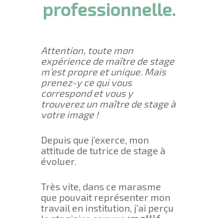
professionnelle.
Attention, toute mon
expérience de maître de stage
m’est propre et unique.
Mais
prenez-y ce qui vous
correspond et vous y
trouverez un maître de stage à
votre image !
Depuis que j’exerce, mon
attitude de tutrice de stage à
évoluer.
Très vite, dans ce marasme
que pouvait représenter mon
travail en institution, j’ai perçu