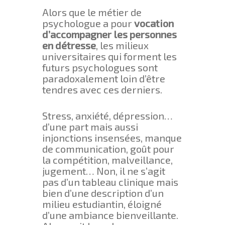
Alors que le métier de
psychologue a pour
vocation
d’accompagner les personnes
en détresse
, les milieux
universitaires qui forment les
futurs psychologues sont
paradoxalement loin d’être
tendres avec ces derniers.
Stress, anxiété, dépression…
d’une part mais aussi
injonctions insensées, manque
de communication, goût pour
la compétition, malveillance,
jugement… Non, il ne s’agit
pas d’un tableau clinique mais
bien d’une description d’un
milieu estudiantin, éloigné
d’une ambiance bienveillante.