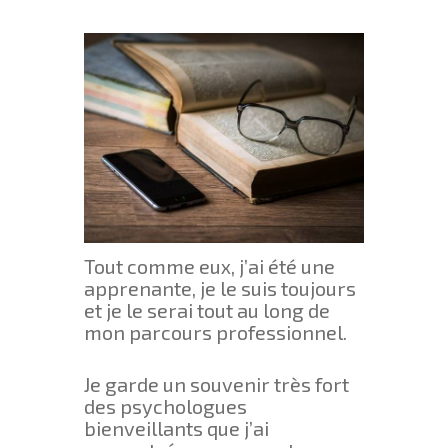
Tout comme eux, j’ai été une
apprenante, je le suis toujours
et je le serai tout au long de
mon parcours professionnel.
Je garde un souvenir très fort
des psychologues
bienveillants que j’ai