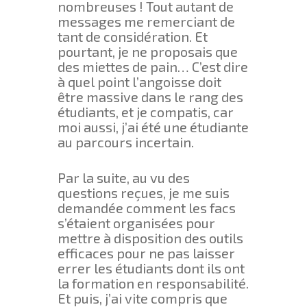
nombreuses ! Tout autant de
messages me remerciant de
tant de considération. Et
pourtant, je ne proposais que
des miettes de pain… C’est dire
à quel point l’angoisse doit
être massive dans le rang des
étudiants, et je compatis, car
moi aussi, j’ai été une étudiante
au parcours incertain.
Par la suite, au vu des
questions reçues, je me suis
demandée comment les facs
s’étaient organisées pour
mettre à disposition des outils
efficaces pour ne pas laisser
errer les étudiants dont ils ont
la formation en responsabilité.
Et puis, j’ai vite compris que