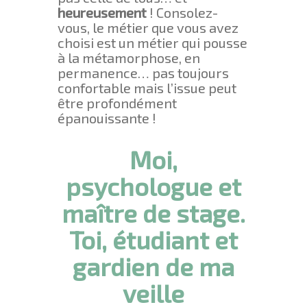
heureusement
! Consolez-
vous, le métier que vous avez
choisi est un métier qui pousse
à la métamorphose, en
permanence… pas toujours
confortable mais l’issue peut
être profondément
épanouissante !
Moi,
psychologue et
maître de stage.
Toi, étudiant et
gardien de ma
veille