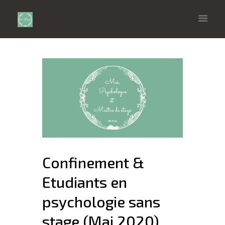
Confinement &
Etudiants en
psychologie sans
stage (Mai 2020)