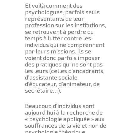
Et voilà comment des
psychologues, parfois seuls
représentants de leur
profession sur les institutions,
se retrouvent à perdre du
temps à lutter contre les
individus qui ne comprennent
par leurs missions. Ils se
voient donc parfois imposer
des pratiques qui ne sont pas
les leurs (celles d’encadrants,
d’assistante sociale,
d’éducateur, d’animateur, de
secrétaire…).
Beaucoup d’individus sont
aujourd’hui à la recherche de
« psychologie appliquée » aux
souffrances de la vie et non de
psychologie théorique