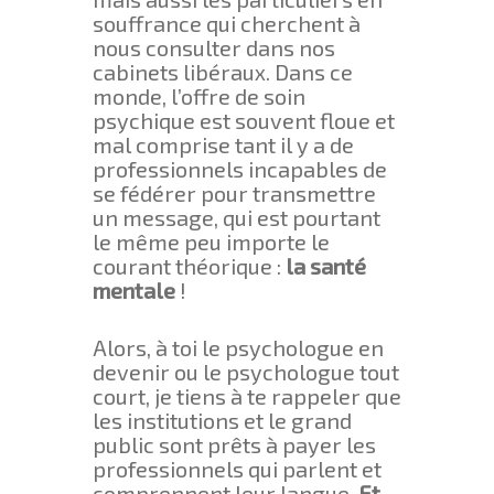
souffrance qui cherchent à
nous consulter dans nos
cabinets libéraux. Dans ce
monde, l’offre de soin
psychique est souvent floue et
mal comprise tant il y a de
professionnels incapables de
se fédérer pour transmettre
un message, qui est pourtant
le même peu importe le
courant théorique :
la santé
mentale
!
Alors, à toi le psychologue en
devenir ou le psychologue tout
court, je tiens à te rappeler que
les institutions et le grand
public sont prêts à payer les
professionnels qui parlent et
comprennent leur langue.
Et