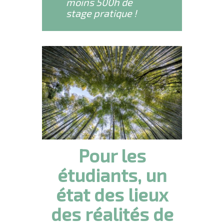
moins 500h de
stage pratique !
Pour les
étudiants, un
état des lieux
des réalités de