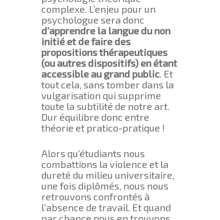
complexe. L’enjeu pour un
psychologue sera donc
d’apprendre la langue du non
initié et de faire des
propositions thérapeutiques
(ou autres dispositifs) en étant
accessible au grand public
. Et
tout cela, sans tomber dans la
vulgarisation qui supprime
toute la subtilité de notre art.
Dur équilibre donc entre
théorie et pratico-pratique !
Alors qu’étudiants nous
combattions la violence et la
dureté du milieu universitaire,
une fois diplômés, nous nous
retrouvons confrontés à
l’absence de travail. Et quand
par chance nous en trouvons