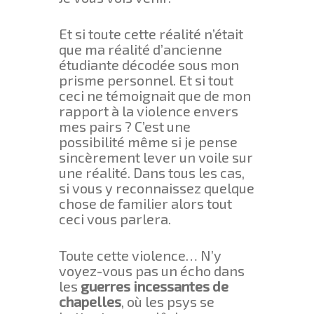
Et si toute cette réalité n’était
que ma réalité d’ancienne
étudiante décodée sous mon
prisme personnel. Et si tout
ceci ne témoignait que de mon
rapport à la violence envers
mes pairs ? C’est une
possibilité même si je pense
sincèrement lever un voile sur
une réalité. Dans tous les cas,
si vous y reconnaissez quelque
chose de familier alors tout
ceci vous parlera.
Toute cette violence… N’y
voyez-vous pas un écho dans
les
guerres incessantes de
chapelles
, où les psys se