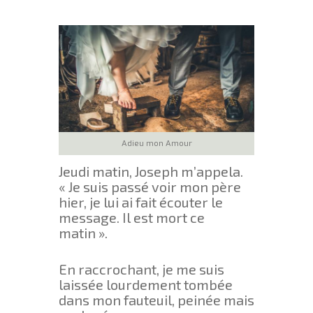
Adieu mon Amour
Jeudi matin, Joseph m’appela.
« Je suis passé voir mon père
hier, je lui ai fait écouter le
message. Il est mort ce
matin ».
En raccrochant, je me suis
laissée lourdement tombée
dans mon fauteuil, peinée mais