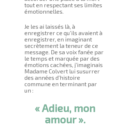
tout en respectant ses limites
émotionnelles.
Je les ai laissés là, à
enregistrer ce qu’ils avaient à
enregistrer, en imaginant
secrètement la teneur de ce
message. De sa voix fanée par
le temps et marquée par des
émotions cachées, j’imaginais
Madame Colvert lui susurrer
des années d’histoire
commune en terminant par
un :
« Adieu, mon
amour ».