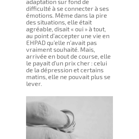
adaptation sur fond de
difficulté à se connecter à ses
émotions. Même dans la pire
des situations, elle était
agréable, disait « oui » à tout,
au point d’accepter une vie en
EHPAD qu’elle n’avait pas
vraiment souhaité. Mais,
arrivée en bout de course, elle
le payait d’un prix cher : celui
de la dépression et certains
matins, elle ne pouvait plus se
lever.