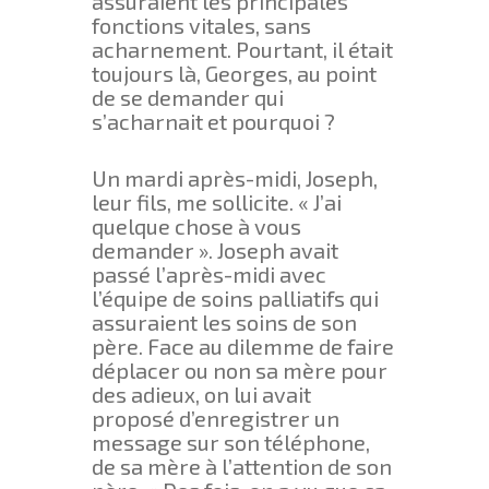
assuraient les principales
fonctions vitales, sans
acharnement. Pourtant, il était
toujours là, Georges, au point
de se demander qui
s’acharnait et pourquoi ?
Un mardi après-midi, Joseph,
leur fils, me sollicite. « J’ai
quelque chose à vous
demander ». Joseph avait
passé l’après-midi avec
l’équipe de soins palliatifs qui
assuraient les soins de son
père. Face au dilemme de faire
déplacer ou non sa mère pour
des adieux, on lui avait
proposé d’enregistrer un
message sur son téléphone,
de sa mère à l’attention de son