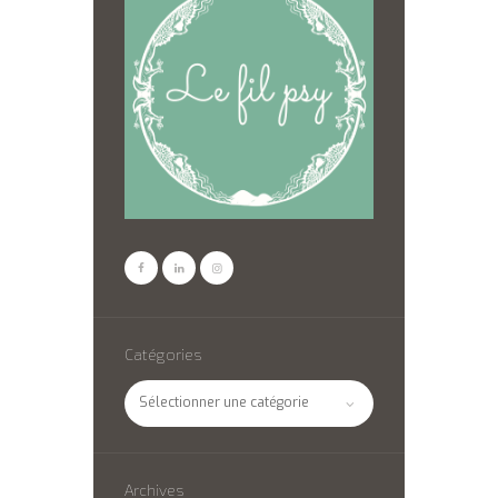
Catégories
Catégories
Archives