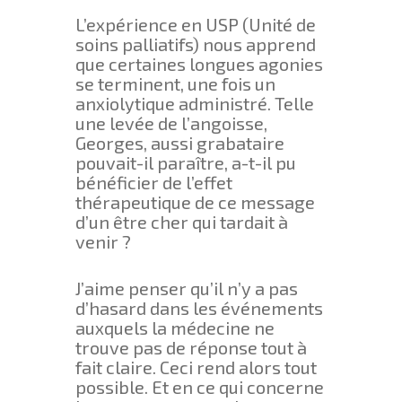
L’expérience en USP (Unité de
soins palliatifs) nous apprend
que certaines longues agonies
se terminent, une fois un
anxiolytique administré. Telle
une levée de l’angoisse,
Georges, aussi grabataire
pouvait-il paraître, a-t-il pu
bénéficier de l’effet
thérapeutique de ce message
d’un être cher qui tardait à
venir ?
J’aime penser qu’il n’y a pas
d’hasard dans les événements
auxquels la médecine ne
trouve pas de réponse tout à
fait claire. Ceci rend alors tout
possible. Et en ce qui concerne