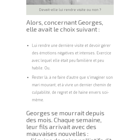
Devait-elle lui rendre visite ou non ?
Alors, concernant Georges,
elle avait le choix suivant :
Lui rendre une dernière visite et devoir gérer
des émotions négatives et intenses. Exercice
avec lequel elle était peu familière et peu
habile. Ou,
Rester là, à ne faire d’autre que s’imaginer son
mari mourant, et à vivre un dernier chemin de
culpabilité, de regret et de haine envers soi-
même.
Georges se mourrait depuis
des mois. Chaque semaine,
leur fils arrivait avec des
mauvaises nouvelles :