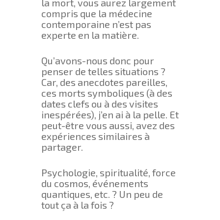
la mort, vous aurez largement
compris que la médecine
contemporaine n’est pas
experte en la matière.
Qu’avons-nous donc pour
penser de telles situations ?
Car, des anecdotes pareilles,
ces morts symboliques (à des
dates clefs ou à des visites
inespérées), j’en ai à la pelle. Et
peut-être vous aussi, avez des
expériences similaires à
partager.
Psychologie, spiritualité, force
du cosmos, événements
quantiques, etc. ? Un peu de
tout ça à la fois ?