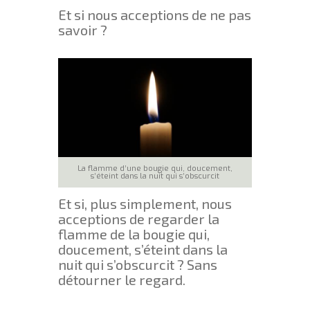
Et si nous acceptions de ne pas
savoir ?
La flamme d’une bougie qui, doucement,
s’éteint dans la nuit qui s’obscurcit
Et si, plus simplement, nous
acceptions de regarder la
flamme de la bougie qui,
doucement, s’éteint dans la
nuit qui s’obscurcit ? Sans
détourner le regard.