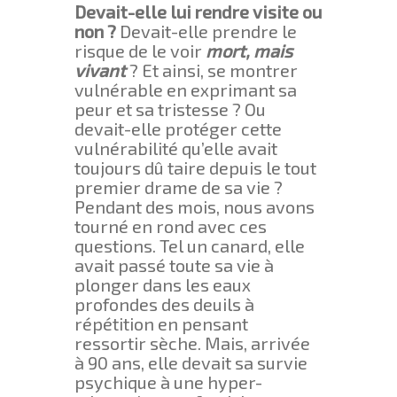
Devait-elle lui rendre visite ou
non ?
Devait-elle prendre le
risque de le voir
mort, mais
vivant
? Et ainsi, se montrer
vulnérable en exprimant sa
peur et sa tristesse ? Ou
devait-elle protéger cette
vulnérabilité qu’elle avait
toujours dû taire depuis le tout
premier drame de sa vie ?
Pendant des mois, nous avons
tourné en rond avec ces
questions. Tel un canard, elle
avait passé toute sa vie à
plonger dans les eaux
profondes des deuils à
répétition en pensant
ressortir sèche. Mais, arrivée
à 90 ans, elle devait sa survie
psychique à une hyper-